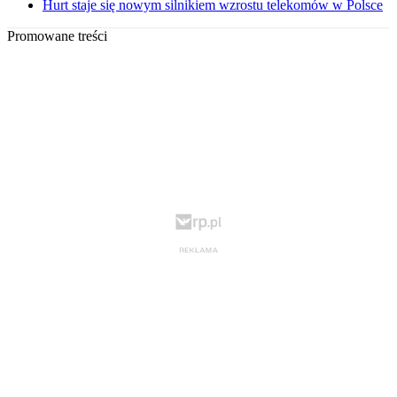
Hurt staje się nowym silnikiem wzrostu telekomów w Polsce
Promowane treści