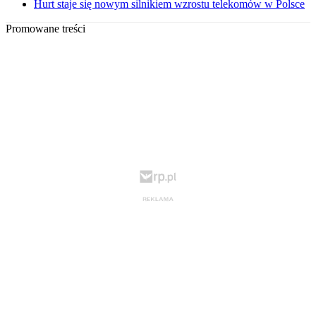
Hurt staje się nowym silnikiem wzrostu telekomów w Polsce
Promowane treści