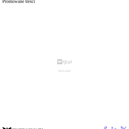
Promowane treści