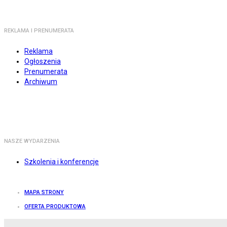
REKLAMA I PRENUMERATA
Reklama
Ogłoszenia
Prenumerata
Archiwum
NASZE WYDARZENIA
Szkolenia i konferencje
MAPA STRONY
OFERTA PRODUKTOWA