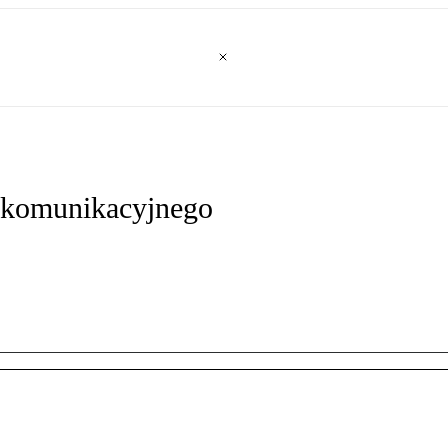
lekomunikacyjnego