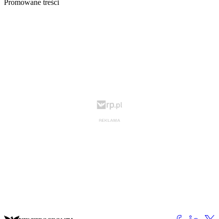
Promowane treści