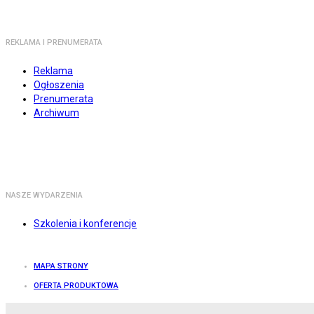
REKLAMA I PRENUMERATA
Reklama
Ogłoszenia
Prenumerata
Archiwum
NASZE WYDARZENIA
Szkolenia i konferencje
MAPA STRONY
OFERTA PRODUKTOWA