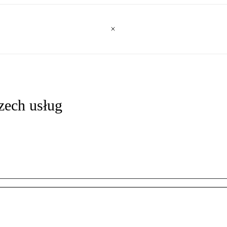
zech usług