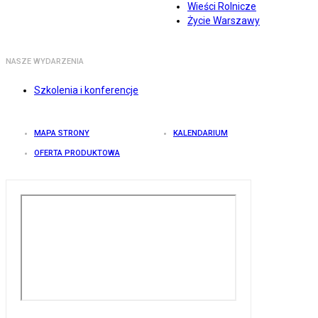
Wieści Rolnicze
Życie Warszawy
NASZE WYDARZENIA
Szkolenia i konferencje
MAPA STRONY
KALENDARIUM
OFERTA PRODUKTOWA