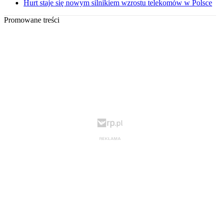
Hurt staje się nowym silnikiem wzrostu telekomów w Polsce
Promowane treści