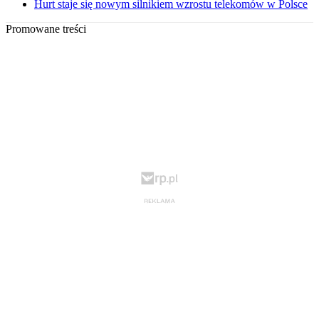
Hurt staje się nowym silnikiem wzrostu telekomów w Polsce
Promowane treści