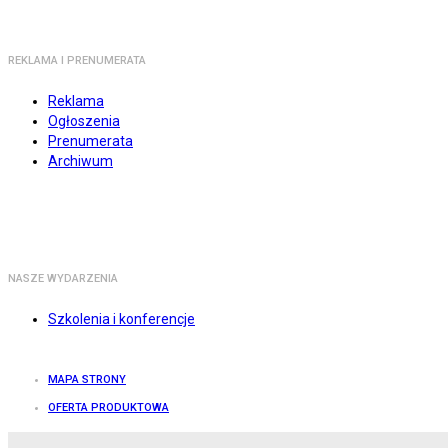
REKLAMA I PRENUMERATA
Reklama
Ogłoszenia
Prenumerata
Archiwum
NASZE WYDARZENIA
Szkolenia i konferencje
MAPA STRONY
OFERTA PRODUKTOWA