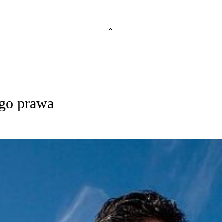
go prawa