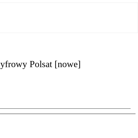
Cyfrowy Polsat [nowe]