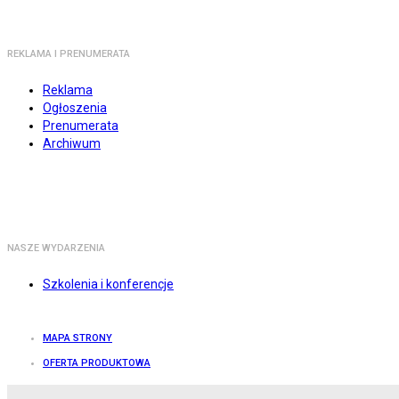
REKLAMA I PRENUMERATA
Reklama
Ogłoszenia
Prenumerata
Archiwum
NASZE WYDARZENIA
Szkolenia i konferencje
MAPA STRONY
OFERTA PRODUKTOWA