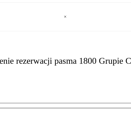
lenie rezerwacji pasma 1800 Grupie 