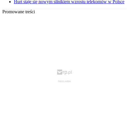
Hurt staje się nowym silnikiem wzrostu telekomów w Polsce
Promowane treści