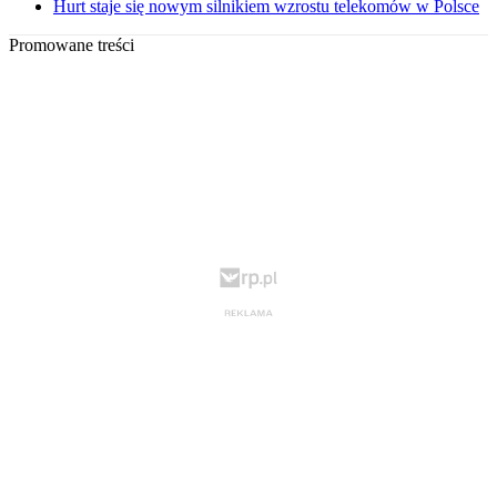
Hurt staje się nowym silnikiem wzrostu telekomów w Polsce
Promowane treści