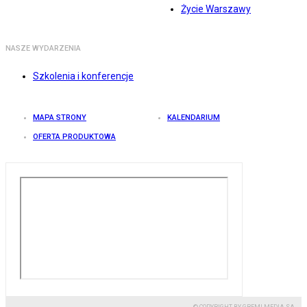
Życie Warszawy
NASZE WYDARZENIA
Szkolenia i konferencje
MAPA STRONY
KALENDARIUM
OFERTA PRODUKTOWA