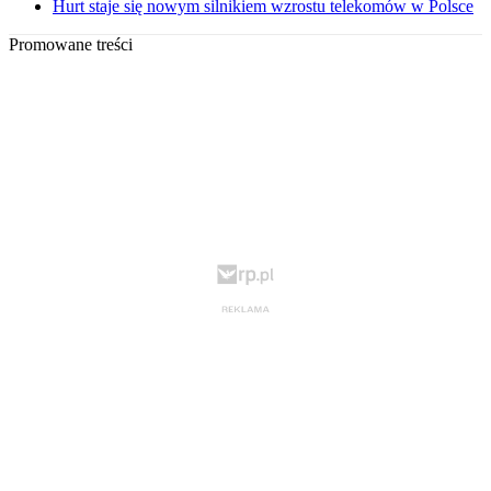
Hurt staje się nowym silnikiem wzrostu telekomów w Polsce
Promowane treści