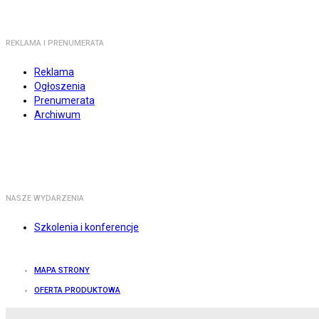
REKLAMA I PRENUMERATA
Reklama
Ogłoszenia
Prenumerata
Archiwum
NASZE WYDARZENIA
Szkolenia i konferencje
MAPA STRONY
OFERTA PRODUKTOWA