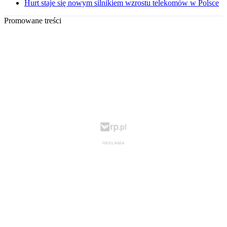
Hurt staje się nowym silnikiem wzrostu telekomów w Polsce
Promowane treści