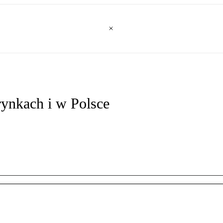
ynkach i w Polsce