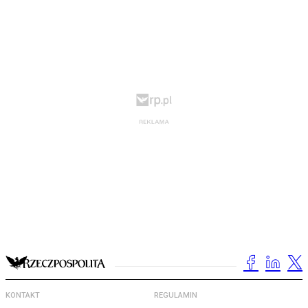
KONTAKT
REGULAMIN