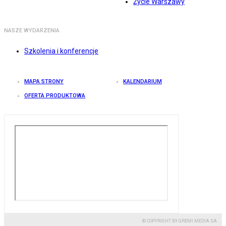
Życie Warszawy
NASZE WYDARZENIA
Szkolenia i konferencje
MAPA STRONY
KALENDARIUM
OFERTA PRODUKTOWA
© COPYRIGHT BY GREMI MEDIA SA