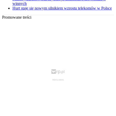
winnych
Hurt staje się nowym silnikiem wzrostu telekomów w Polsce
Promowane treści