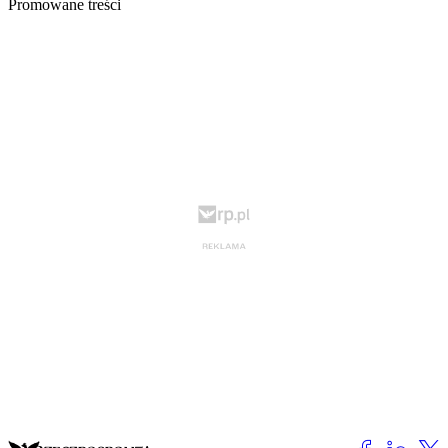
Promowane treści