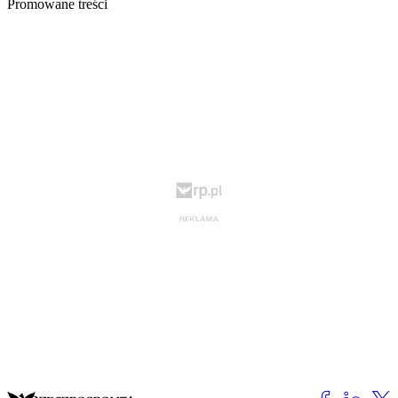
Promowane treści