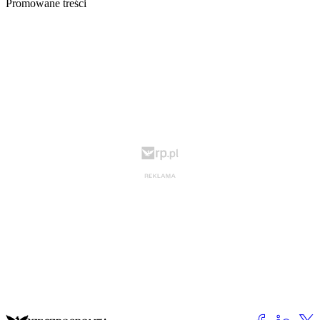
Promowane treści