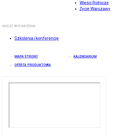
Wieści Rolnicze
Życie Warszawy
NASZE WYDARZENIA
Szkolenia i konferencje
MAPA STRONY
KALENDARIUM
OFERTA PRODUKTOWA