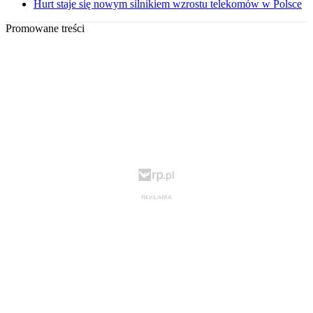
Hurt staje się nowym silnikiem wzrostu telekomów w Polsce
Promowane treści