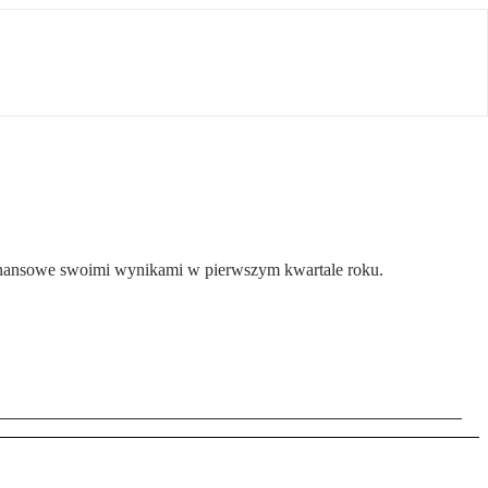
 finansowe swoimi wynikami w pierwszym kwartale roku.