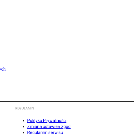
ych
REGULAMIN
Polityka Prywatności
Zmiana ustawień zgód
Regulamin serwisu