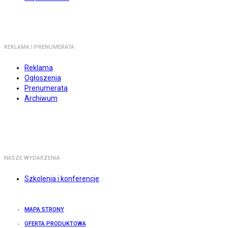
REKLAMA I PRENUMERATA
Reklama
Ogłoszenia
Prenumerata
Archiwum
NASZE WYDARZENIA
Szkolenia i konferencje
MAPA STRONY
OFERTA PRODUKTOWA