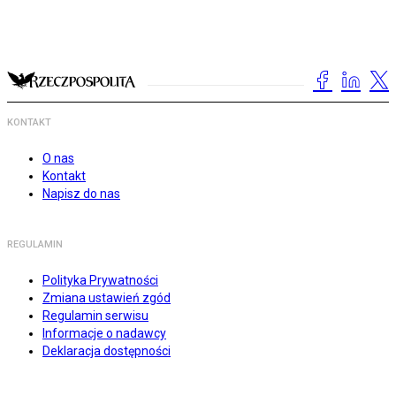
KONTAKT
O nas
Kontakt
Napisz do nas
REGULAMIN
Polityka Prywatności
Zmiana ustawień zgód
Regulamin serwisu
Informacje o nadawcy
Deklaracja dostępności