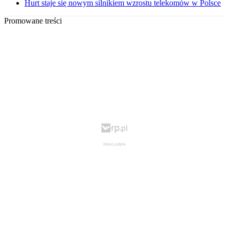
Hurt staje się nowym silnikiem wzrostu telekomów w Polsce
Promowane treści