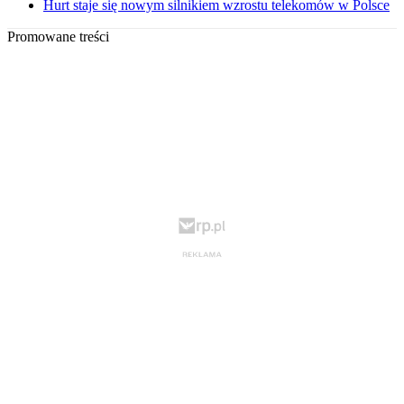
Hurt staje się nowym silnikiem wzrostu telekomów w Polsce
Promowane treści