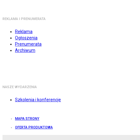
REKLAMA I PRENUMERATA
Reklama
Ogłoszenia
Prenumerata
Archiwum
NASZE WYDARZENIA
Szkolenia i konferencje
MAPA STRONY
OFERTA PRODUKTOWA