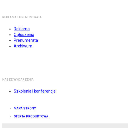
REKLAMA I PRENUMERATA
Reklama
Ogłoszenia
Prenumerata
Archiwum
NASZE WYDARZENIA
Szkolenia i konferencje
MAPA STRONY
OFERTA PRODUKTOWA