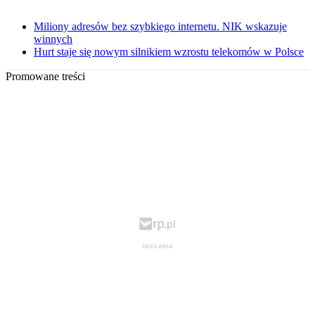
Miliony adresów bez szybkiego internetu. NIK wskazuje
winnych
Hurt staje się nowym silnikiem wzrostu telekomów w Polsce
Promowane treści