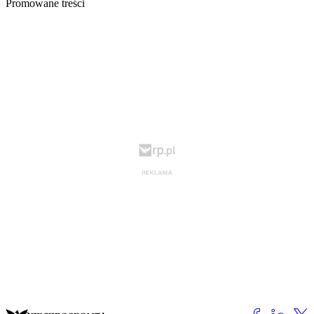
Promowane treści