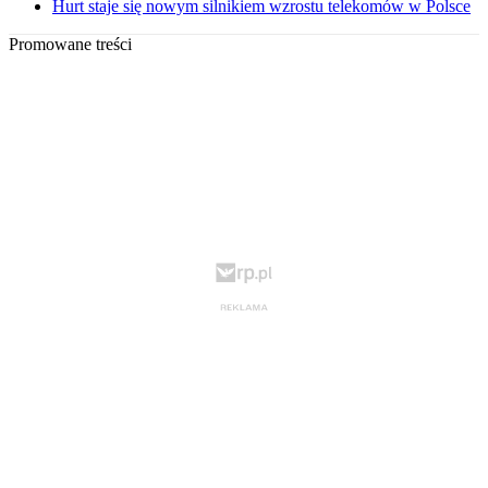
Hurt staje się nowym silnikiem wzrostu telekomów w Polsce
Promowane treści