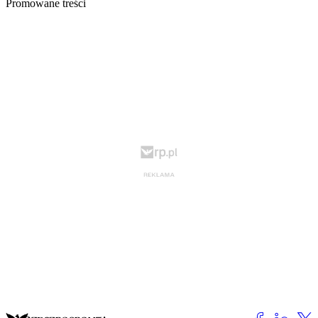
Promowane treści