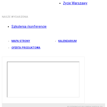
Życie Warszawy
NASZE WYDARZENIA
Szkolenia i konferencje
MAPA STRONY
KALENDARIUM
OFERTA PRODUKTOWA