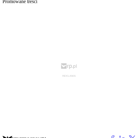
Promowane treści