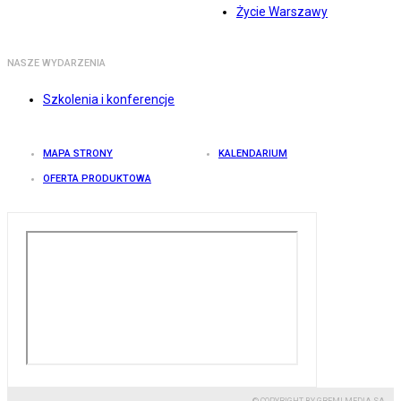
Życie Warszawy
NASZE WYDARZENIA
Szkolenia i konferencje
MAPA STRONY
KALENDARIUM
OFERTA PRODUKTOWA