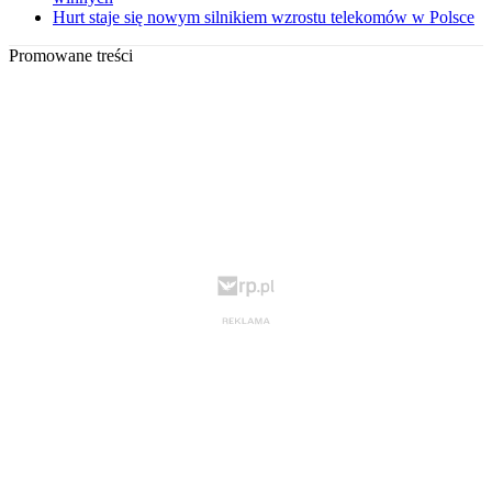
Hurt staje się nowym silnikiem wzrostu telekomów w Polsce
Promowane treści