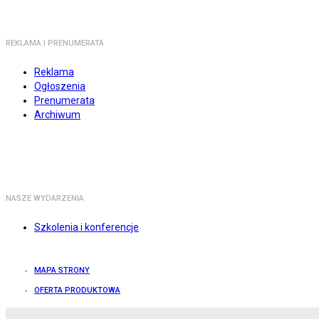
REKLAMA I PRENUMERATA
Reklama
Ogłoszenia
Prenumerata
Archiwum
NASZE WYDARZENIA
Szkolenia i konferencje
MAPA STRONY
OFERTA PRODUKTOWA