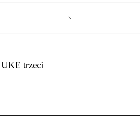
 UKE trzeci