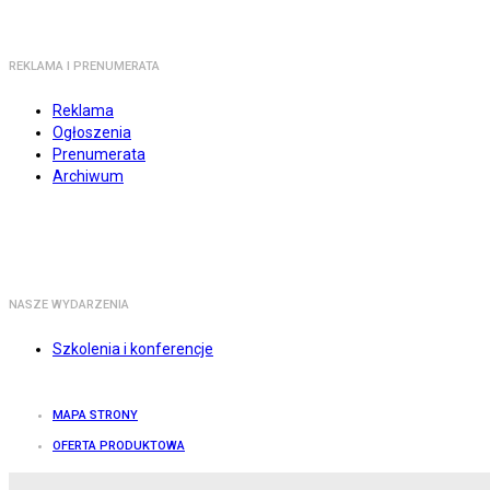
REKLAMA I PRENUMERATA
Reklama
Ogłoszenia
Prenumerata
Archiwum
NASZE WYDARZENIA
Szkolenia i konferencje
MAPA STRONY
OFERTA PRODUKTOWA