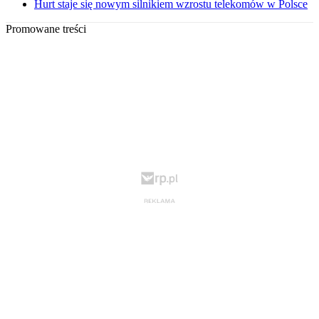
Hurt staje się nowym silnikiem wzrostu telekomów w Polsce
Promowane treści