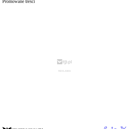
Promowane treści