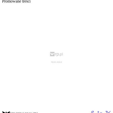
Promowane treści