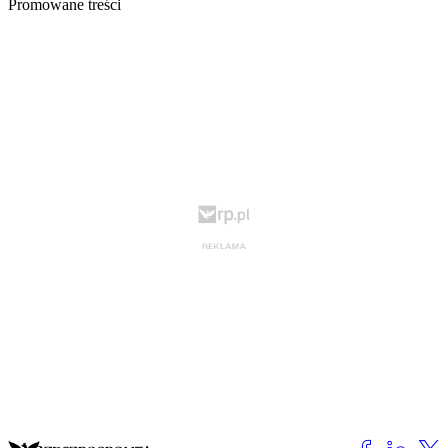
Promowane treści