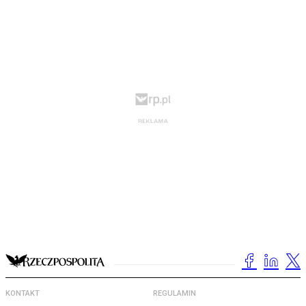
KONTAKT
REGULAMIN