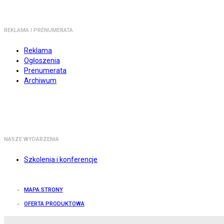
REKLAMA I PRENUMERATA
Reklama
Ogłoszenia
Prenumerata
Archiwum
NASZE WYDARZENIA
Szkolenia i konferencje
MAPA STRONY
OFERTA PRODUKTOWA