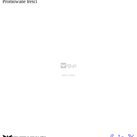
Promowane treści